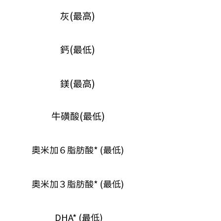
灰(最高)
鈣(最低)
鎂(最高)
牛磺酸(最低)
奧米加６脂肪酸* (最低)
奧米加３脂肪酸* (最低)
DHA* (最低)