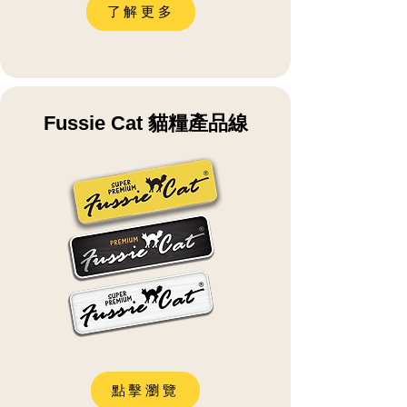
了解更多
​Fussie Cat 貓糧產品線
點擊瀏覽