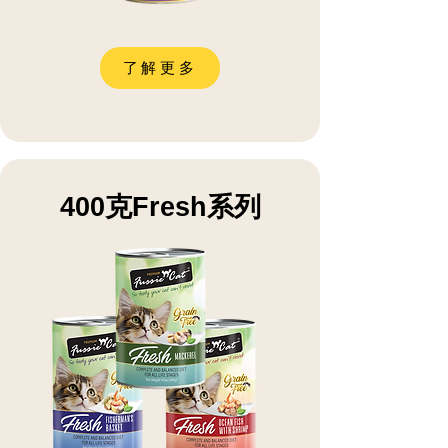
了解更多
400克Fresh系列