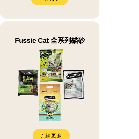
Fussie Cat 全系列貓砂
了解更多