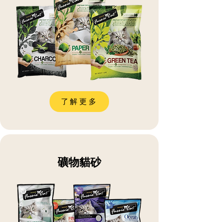
了解更多
礦物貓砂