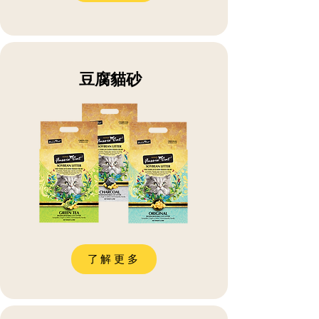
豆腐貓砂
了解更多