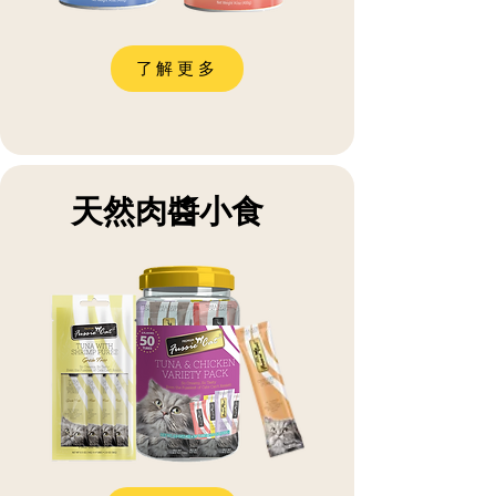
了解更多
天然肉醬小食