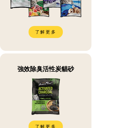
了解更多
強效除臭活性炭貓砂
了解更多