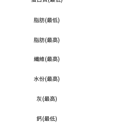
脂肪(最低)
脂肪(最高)
纖維(最高)
水份(最高)
灰(最高)
鈣(最低)