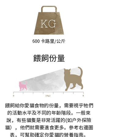
600 卡路里/公斤
餵飼份量
餵飼給你愛貓食物的份量，需要視乎牠們
的活動水平及不同的年齡階段。一般來
說，有些貓隻是非常活躍的(如戶外探險
貓），他們就需要進食更多。參考右邊圖
表，可幫助確定你愛貓的營養指南。