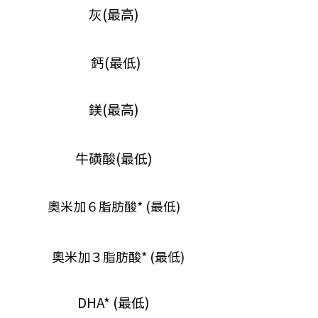
灰(最高)
鈣(最低)
鎂(最高)
牛磺酸(最低)
奧米加６脂肪酸* (最低)
奧米加３脂肪酸* (最低)
DHA* (最低)