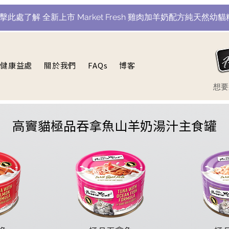
點擊此處了解 全新上市 Market Fresh 雞肉加羊奶配方純天然幼貓
健康益處
關於我們
FAQs
博客
​想
高竇貓極品吞拿魚山羊奶湯汁主食罐