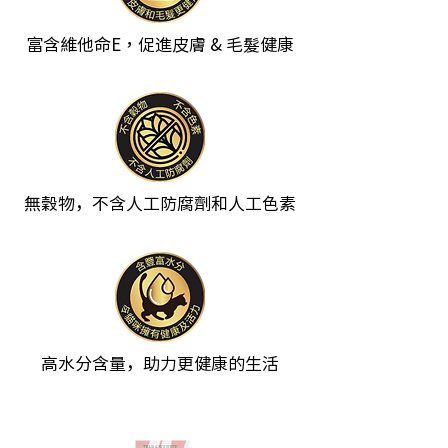
富含維他命E，促進皮膚 & 毛髮健康
無穀物，不含人工防腐劑和人工色素
高水分含量，助力更健康的生活