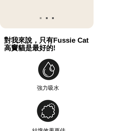
對我來說，只有Fussie Cat
高竇貓是最好的!
強力吸水
結塊效果更佳