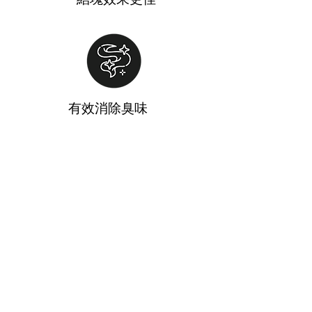
有效消除臭味