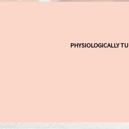
PHYSIOLOGICA