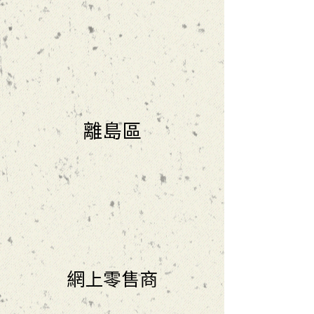
離島區
網上零售商